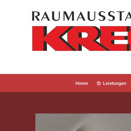
Home
Leistungen