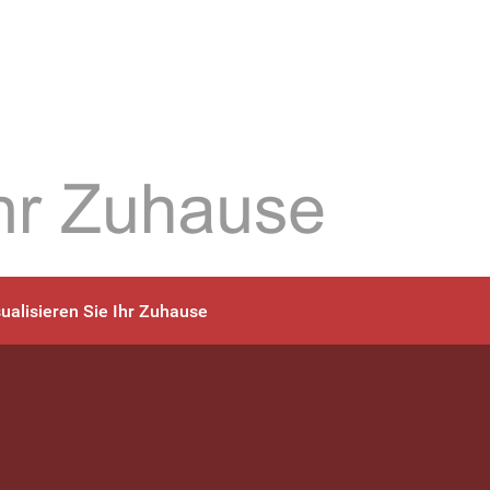
sualisieren Sie Ihr Zuhause