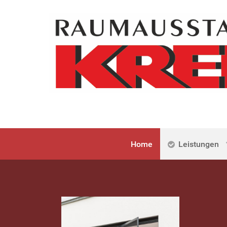
Home
Leistungen