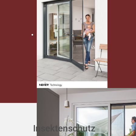
Insektenschutz