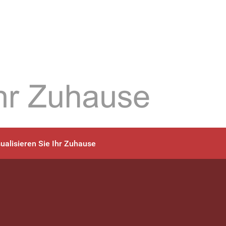
sualisieren Sie Ihr Zuhause