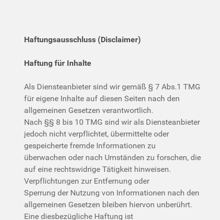
Haftungsausschluss (Disclaimer)
Haftung für Inhalte
Als Diensteanbieter sind wir gemäß § 7 Abs.1 TMG
für eigene Inhalte auf diesen Seiten nach den
allgemeinen Gesetzen verantwortlich.
Nach §§ 8 bis 10 TMG sind wir als Diensteanbieter
jedoch nicht verpflichtet, übermittelte oder
gespeicherte fremde Informationen zu
überwachen oder nach Umständen zu forschen, die
auf eine rechtswidrige Tätigkeit hinweisen.
Verpflichtungen zur Entfernung oder
Sperrung der Nutzung von Informationen nach den
allgemeinen Gesetzen bleiben hiervon unberührt.
Eine diesbezügliche Haftung ist