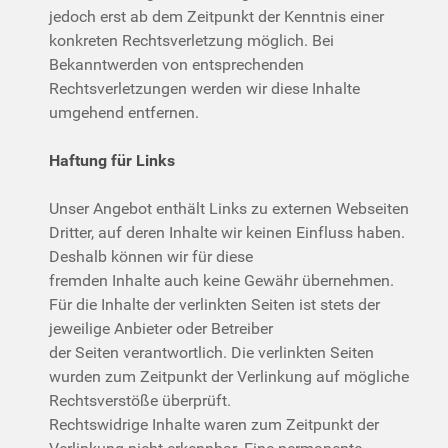
jedoch erst ab dem Zeitpunkt der Kenntnis einer
konkreten Rechtsverletzung möglich. Bei
Bekanntwerden von entsprechenden
Rechtsverletzungen werden wir diese Inhalte
umgehend entfernen.
Haftung für Links
Unser Angebot enthält Links zu externen Webseiten
Dritter, auf deren Inhalte wir keinen Einfluss haben.
Deshalb können wir für diese
fremden Inhalte auch keine Gewähr übernehmen.
Für die Inhalte der verlinkten Seiten ist stets der
jeweilige Anbieter oder Betreiber
der Seiten verantwortlich. Die verlinkten Seiten
wurden zum Zeitpunkt der Verlinkung auf mögliche
Rechtsverstöße überprüft.
Rechtswidrige Inhalte waren zum Zeitpunkt der