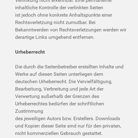
Verlinkung nicht erkennbar. Eine permanente
inhaltliche Kontrolle der verlinkten Seiten
ist jedoch ohne konkrete Anhaltspunkte einer
Rechtsverletzung nicht zumutbar. Bei
Bekanntwerden von Rechtsverletzungen werden wir
derartige Links umgehend entfernen.
Urheberrecht
Die durch die Seitenbetreiber erstellten Inhalte und
Werke auf diesen Seiten unterliegen dem
deutschen Urheberrecht. Die Vervielfältigung,
Bearbeitung, Verbreitung und jede Art der
Verwertung außerhalb der Grenzen des
Urheberrechtes bedürfen der schriftlichen
Zustimmung
des jeweiligen Autors bzw. Erstellers. Downloads
und Kopien dieser Seite sind nur für den privaten,
nicht kommerziellen Gebrauch gestattet.