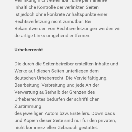
Verlinkung nicht erkennbar. Eine permanente
inhaltliche Kontrolle der verlinkten Seiten
ist jedoch ohne konkrete Anhaltspunkte einer
Rechtsverletzung nicht zumutbar. Bei
Bekanntwerden von Rechtsverletzungen werden wir
derartige Links umgehend entfernen.
Urheberrecht
Die durch die Seitenbetreiber erstellten Inhalte und
Werke auf diesen Seiten unterliegen dem
deutschen Urheberrecht. Die Vervielfältigung,
Bearbeitung, Verbreitung und jede Art der
Verwertung außerhalb der Grenzen des
Urheberrechtes bedürfen der schriftlichen
Zustimmung
des jeweiligen Autors bzw. Erstellers. Downloads
und Kopien dieser Seite sind nur für den privaten,
nicht kommerziellen Gebrauch gestattet.