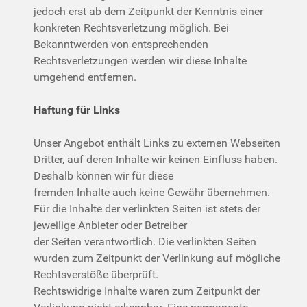
jedoch erst ab dem Zeitpunkt der Kenntnis einer
konkreten Rechtsverletzung möglich. Bei
Bekanntwerden von entsprechenden
Rechtsverletzungen werden wir diese Inhalte
umgehend entfernen.
Haftung für Links
Unser Angebot enthält Links zu externen Webseiten
Dritter, auf deren Inhalte wir keinen Einfluss haben.
Deshalb können wir für diese
fremden Inhalte auch keine Gewähr übernehmen.
Für die Inhalte der verlinkten Seiten ist stets der
jeweilige Anbieter oder Betreiber
der Seiten verantwortlich. Die verlinkten Seiten
wurden zum Zeitpunkt der Verlinkung auf mögliche
Rechtsverstöße überprüft.
Rechtswidrige Inhalte waren zum Zeitpunkt der