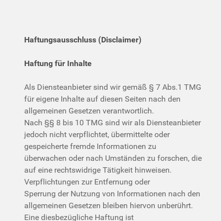
Haftungsausschluss (Disclaimer)
Haftung für Inhalte
Als Diensteanbieter sind wir gemäß § 7 Abs.1 TMG
für eigene Inhalte auf diesen Seiten nach den
allgemeinen Gesetzen verantwortlich.
Nach §§ 8 bis 10 TMG sind wir als Diensteanbieter
jedoch nicht verpflichtet, übermittelte oder
gespeicherte fremde Informationen zu
überwachen oder nach Umständen zu forschen, die
auf eine rechtswidrige Tätigkeit hinweisen.
Verpflichtungen zur Entfernung oder
Sperrung der Nutzung von Informationen nach den
allgemeinen Gesetzen bleiben hiervon unberührt.
Eine diesbezügliche Haftung ist