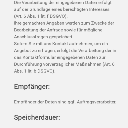
Die Verarbeitung der eingegebenen Daten erfolgt
auf der Grundlage eines berechtigten Interesses
(Art. 6 Abs. 1 lit. f DSGVO).
Ihre gemachten Angaben werden zum Zwecke der
Bearbeitung der Anfrage sowie für mögliche
Anschlussfragen gespeichert.
Sofern Sie mit uns Kontakt aufnehmen, um ein
Angebot zu erfragen, erfolgt die Verarbeitung der in
das Kontaktformular eingegebenen Daten zur
Durchführung vorvertraglicher Maßnahmen (Art. 6
Abs. 1 lit. b DSGVO).
Empfänger:
Empfänger der Daten sind ggf. Auftragsverarbeiter.
Speicherdauer: