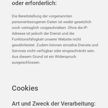
oder erforderlich:
Die Bereitstellung der vorgenannten
personenbezogenen Daten ist weder gesetzlich
noch vertraglich vorgeschrieben. Ohne die IP-
Adresse ist jedoch der Dienst und die
Funktionsfähigkeit unserer Website nicht
gewährleistet. Zudem können einzelne Dienste und
Services nicht verfügbar oder eingeschränkt sein.
Aus diesem Grund ist ein Widerspruch
ausgeschlossen.
Cookies
Art und Zweck der Verarbeitung: