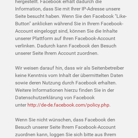
hergestellt. Facebook erhält dadurch die
Information, dass Sie mit Ihrer IP-Adresse unsere
Seite besucht haben. Wenn Sie den Facebook "Like-
Button" anklicken während Sie in Ihrem Facebook-
Account eingeloggt sind, können Sie die Inhalte
unserer Plattform auf Ihren Facebook-Account
verlinken. Dadurch kann Facebook den Besuch
unserer Seite Ihrem Account zuordnen.
Wir weisen darauf hin, dass wir als Seitenbetreiber
keine Kenntnis vom Inhalt der übermittelten Daten
sowie deren Nutzung durch Facebook erhalten.
Weitere Informationen hierzu finden Sie in der
Datenschutzerklärung von Facebook
unter
http://de-de.facebook.com/policy.php
.
Wenn Sie nicht wünschen, dass Facebook den
Besuch unserer Seite Ihrem Facebook-Account
zuordnen kann, loggen Sie sich bitte aus Ihrem