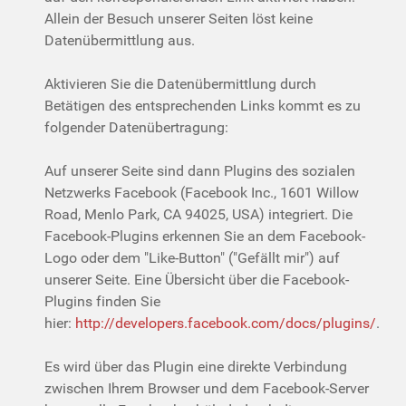
Allein der Besuch unserer Seiten löst keine
Datenübermittlung aus.
Aktivieren Sie die Datenübermittlung durch
Betätigen des entsprechenden Links kommt es zu
folgender Datenübertragung:
Auf unserer Seite sind dann Plugins des sozialen
Netzwerks Facebook (Facebook Inc., 1601 Willow
Road, Menlo Park, CA 94025, USA) integriert. Die
Facebook-Plugins erkennen Sie an dem Facebook-
Logo oder dem "Like-Button" ("Gefällt mir") auf
unserer Seite. Eine Übersicht über die Facebook-
Plugins finden Sie
hier:
http://developers.facebook.com/docs/plugins/
.
Es wird über das Plugin eine direkte Verbindung
zwischen Ihrem Browser und dem Facebook-Server