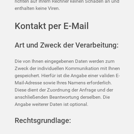
richten auf Ihrem Rechner keinen Schaden an und
enthalten keine Viren.
Kontakt per E-Mail
Art und Zweck der Verarbeitung:
Die von Ihnen eingegebenen Daten werden zum
Zweck der individuellen Kommunikation mit Ihnen
gespeichert. Hierfür ist die Angabe einer validen E-
Mail-Adresse sowie Ihres Namens erforderlich.
Diese dient der Zuordnung der Anfrage und der
anschließenden Beantwortung derselben. Die
Angabe weiterer Daten ist optional.
Rechtsgrundlage: