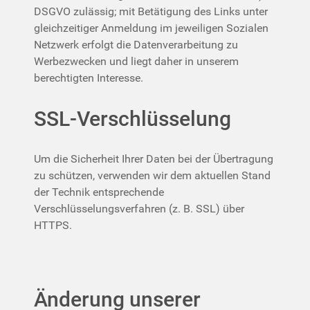
DSGVO zulässig; mit Betätigung des Links unter
gleichzeitiger Anmeldung im jeweiligen Sozialen
Netzwerk erfolgt die Datenverarbeitung zu
Werbezwecken und liegt daher in unserem
berechtigten Interesse.
SSL-Verschlüsselung
Um die Sicherheit Ihrer Daten bei der Übertragung
zu schützen, verwenden wir dem aktuellen Stand
der Technik entsprechende
Verschlüsselungsverfahren (z. B. SSL) über
HTTPS.
Änderung unserer