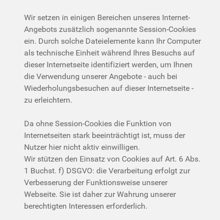
Wir setzen in einigen Bereichen unseres Internet-
Angebots zusätzlich sogenannte Session-Cookies
ein. Durch solche Dateielemente kann Ihr Computer
als technische Einheit während Ihres Besuchs auf
dieser Internetseite identifiziert werden, um Ihnen
die Verwendung unserer Angebote - auch bei
Wiederholungsbesuchen auf dieser Internetseite -
zu erleichtern.
Da ohne Session-Cookies die Funktion von
Internetseiten stark beeinträchtigt ist, muss der
Nutzer hier nicht aktiv einwilligen.
Wir stützen den Einsatz von Cookies auf Art. 6 Abs.
1 Buchst. f) DSGVO: die Verarbeitung erfolgt zur
Verbesserung der Funktionsweise unserer
Webseite. Sie ist daher zur Wahrung unserer
berechtigten Interessen erforderlich.