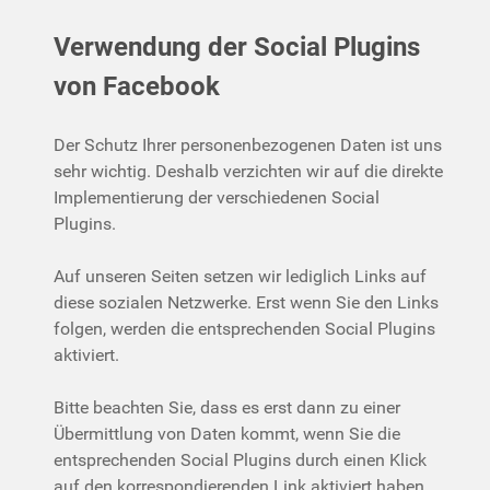
Verwendung der Social Plugins
von Facebook
Der Schutz Ihrer personenbezogenen Daten ist uns
sehr wichtig. Deshalb verzichten wir auf die direkte
Implementierung der verschiedenen Social
Plugins.
Auf unseren Seiten setzen wir lediglich Links auf
diese sozialen Netzwerke. Erst wenn Sie den Links
folgen, werden die entsprechenden Social Plugins
aktiviert.
Bitte beachten Sie, dass es erst dann zu einer
Übermittlung von Daten kommt, wenn Sie die
entsprechenden Social Plugins durch einen Klick
auf den korrespondierenden Link aktiviert haben.