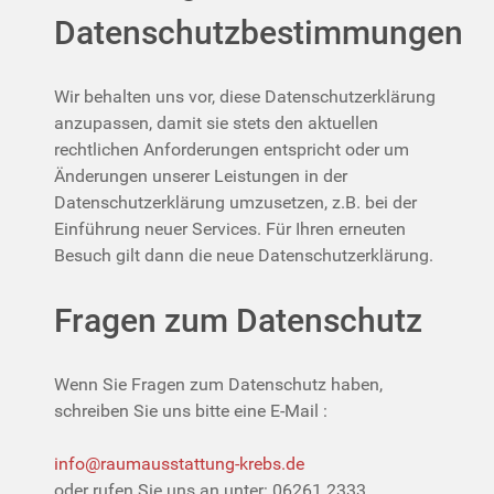
Datenschutzbestimmungen
Wir behalten uns vor, diese Datenschutzerklärung
anzupassen, damit sie stets den aktuellen
rechtlichen Anforderungen entspricht oder um
Änderungen unserer Leistungen in der
Datenschutzerklärung umzusetzen, z.B. bei der
Einführung neuer Services. Für Ihren erneuten
Besuch gilt dann die neue Datenschutzerklärung.
Fragen zum Datenschutz
Wenn Sie Fragen zum Datenschutz haben,
schreiben Sie uns bitte eine E-Mail :
info@raumausstattung-krebs.de
oder rufen Sie uns an unter: 06261 2333