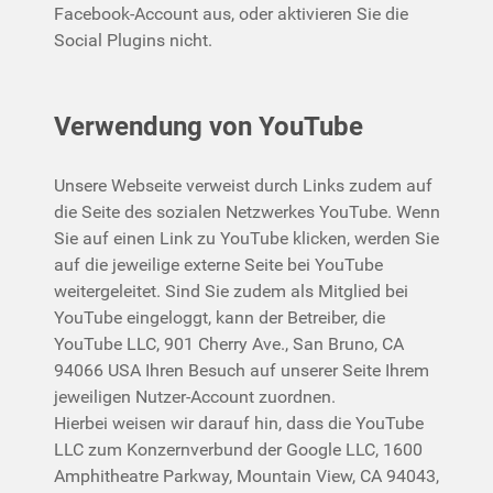
Facebook-Account aus, oder aktivieren Sie die
Social Plugins nicht.
Verwendung von YouTube
Unsere Webseite verweist durch Links zudem auf
die Seite des sozialen Netzwerkes YouTube. Wenn
Sie auf einen Link zu YouTube klicken, werden Sie
auf die jeweilige externe Seite bei YouTube
weitergeleitet. Sind Sie zudem als Mitglied bei
YouTube eingeloggt, kann der Betreiber, die
YouTube LLC, 901 Cherry Ave., San Bruno, CA
94066 USA Ihren Besuch auf unserer Seite Ihrem
jeweiligen Nutzer-Account zuordnen.
Hierbei weisen wir darauf hin, dass die YouTube
LLC zum Konzernverbund der Google LLC, 1600
Amphitheatre Parkway, Mountain View, CA 94043,