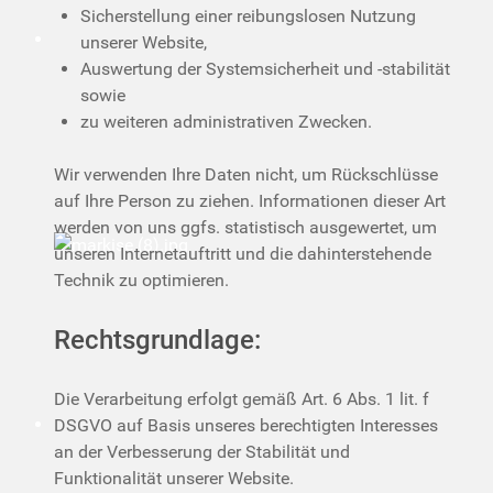
Sicherstellung einer reibungslosen Nutzung
unserer Website,
Auswertung der Systemsicherheit und -stabilität
sowie
zu weiteren administrativen Zwecken.
Wir verwenden Ihre Daten nicht, um Rückschlüsse
auf Ihre Person zu ziehen. Informationen dieser Art
werden von uns ggfs. statistisch ausgewertet, um
unseren Internetauftritt und die dahinterstehende
Technik zu optimieren.
Rechtsgrundlage:
Die Verarbeitung erfolgt gemäß Art. 6 Abs. 1 lit. f
DSGVO auf Basis unseres berechtigten Interesses
an der Verbesserung der Stabilität und
Funktionalität unserer Website.