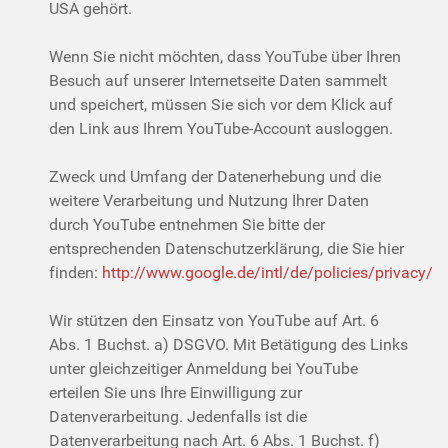
USA gehört.
Wenn Sie nicht möchten, dass YouTube über Ihren
Besuch auf unserer Internetseite Daten sammelt
und speichert, müssen Sie sich vor dem Klick auf
den Link aus Ihrem YouTube-Account ausloggen.
Zweck und Umfang der Datenerhebung und die
weitere Verarbeitung und Nutzung Ihrer Daten
durch YouTube entnehmen Sie bitte der
entsprechenden Datenschutzerklärung, die Sie hier
finden:
http://www.google.de/intl/de/policies/privacy/
Wir stützen den Einsatz von YouTube auf Art. 6
Abs. 1 Buchst. a) DSGVO. Mit Betätigung des Links
unter gleichzeitiger Anmeldung bei YouTube
erteilen Sie uns Ihre Einwilligung zur
Datenverarbeitung. Jedenfalls ist die
Datenverarbeitung nach Art. 6 Abs. 1 Buchst. f)