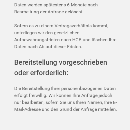
Daten werden spätestens 6 Monate nach
Bearbeitung der Anfrage gelöscht.
Sofern es zu einem Vertragsverhältnis kommt,
unterliegen wir den gesetzlichen
Aufbewahrungsfristen nach HGB und löschen Ihre
Daten nach Ablauf dieser Fristen.
Bereitstellung vorgeschrieben
oder erforderlich:
Die Bereitstellung Ihrer personenbezogenen Daten
erfolgt freiwillig. Wir können Ihre Anfrage jedoch
nur bearbeiten, sofern Sie uns Ihren Namen, Ihre E-
Mail-Adresse und den Grund der Anfrage mitteilen.