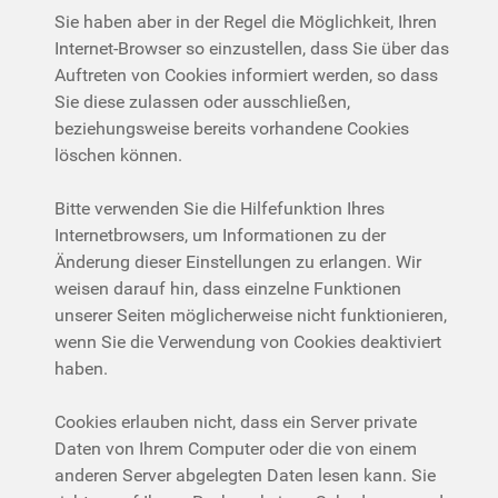
Sie haben aber in der Regel die Möglichkeit, Ihren
Internet-Browser so einzustellen, dass Sie über das
Auftreten von Cookies informiert werden, so dass
Sie diese zulassen oder ausschließen,
beziehungsweise bereits vorhandene Cookies
löschen können.
Bitte verwenden Sie die Hilfefunktion Ihres
Internetbrowsers, um Informationen zu der
Änderung dieser Einstellungen zu erlangen. Wir
weisen darauf hin, dass einzelne Funktionen
unserer Seiten möglicherweise nicht funktionieren,
wenn Sie die Verwendung von Cookies deaktiviert
haben.
Cookies erlauben nicht, dass ein Server private
Daten von Ihrem Computer oder die von einem
anderen Server abgelegten Daten lesen kann. Sie