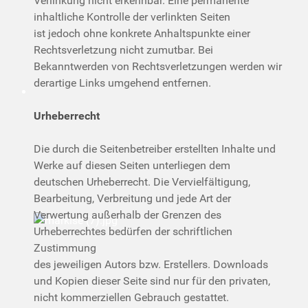
Verlinkung nicht erkennbar. Eine permanente
inhaltliche Kontrolle der verlinkten Seiten
ist jedoch ohne konkrete Anhaltspunkte einer
Rechtsverletzung nicht zumutbar. Bei
Bekanntwerden von Rechtsverletzungen werden wir
derartige Links umgehend entfernen.
Urheberrecht
Die durch die Seitenbetreiber erstellten Inhalte und
Werke auf diesen Seiten unterliegen dem
deutschen Urheberrecht. Die Vervielfältigung,
Bearbeitung, Verbreitung und jede Art der
Verwertung außerhalb der Grenzen des
Urheberrechtes bedürfen der schriftlichen
Zustimmung
des jeweiligen Autors bzw. Erstellers. Downloads
und Kopien dieser Seite sind nur für den privaten,
nicht kommerziellen Gebrauch gestattet.