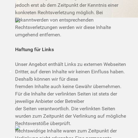
jedoch erst ab dem Zeitpunkt der Kenntnis einer
konkreten Rechtsverletzung möglich. Bei
Bekanntwerden von entsprechenden
Rechtsverletzungen werden wir diese Inhalte
umgehend entfernen.
Haftung für Links
Unser Angebot enthält Links zu externen Webseiten
Dritter, auf deren Inhalte wir keinen Einfluss haben.
Deshalb können wir für diese
fremden Inhalte auch keine Gewähr übernehmen.
Für die Inhalte der verlinkten Seiten ist stets der
jeweilige Anbieter oder Betreiber
der Seiten verantwortlich. Die verlinkten Seiten
wurden zum Zeitpunkt der Verlinkung auf mögliche
Rechtsverstöße überprüft.
Rechtswidrige Inhalte waren zum Zeitpunkt der