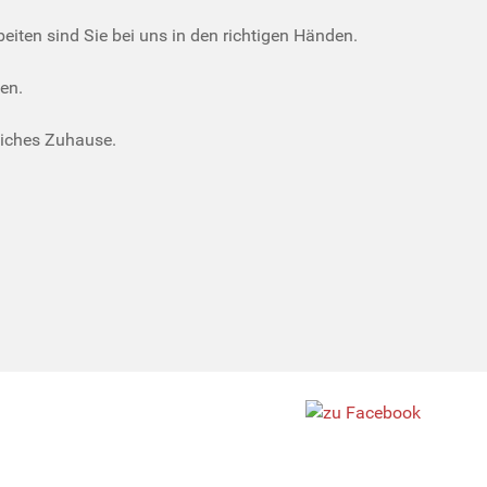
iten sind Sie bei uns in den richtigen Händen.
en.
liches Zuhause.