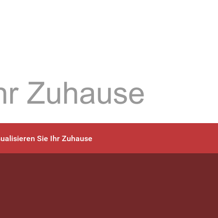
sualisieren Sie Ihr Zuhause