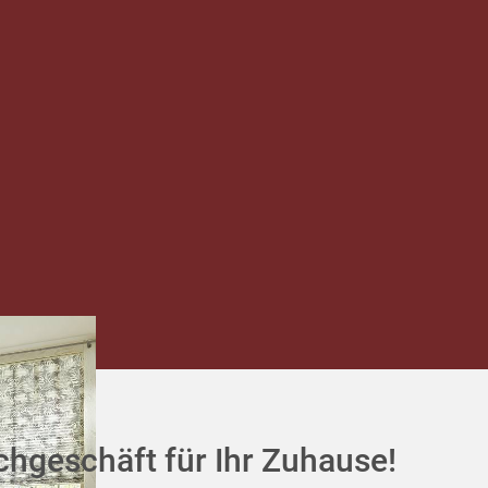
chgeschäft für Ihr Zuhause!