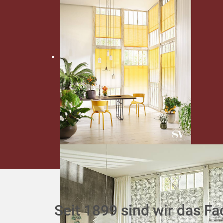
Seit 1899 sind wir das Fa