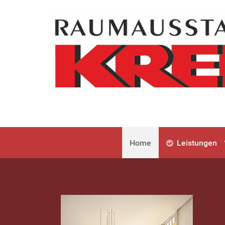
Home
Leistungen