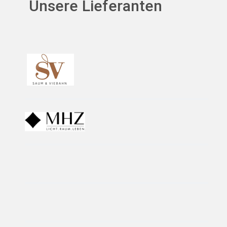
Unsere Lieferanten